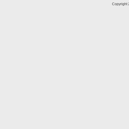
Copyright