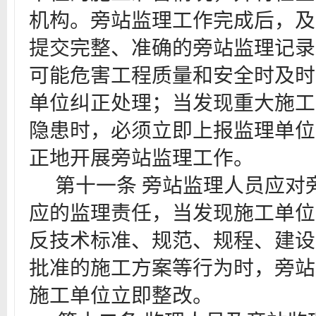
机构。旁站监理工作完成后，及
提交完整、准确的旁站监理记录
可能危害工程质量和安全时及时
单位纠正处理；当发现重大施工
隐患时，必须立即上报监理单位
正地开展旁站监理工作。
第
十一
条
旁站监理人员应对
应的监理责任，当发现施工单位
反技术标准、规范、规程、建设
批准的施工方案等行为时，旁站
施工单位立即整改。