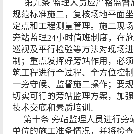
第九
条
监理人员应严格监督
规范标准施工，复核场地平面坐
定点和工程测量管理。
施工现场
旁站监理
24小时值班制度，在
巡视及平行检验等方法对现场进
制；重点发挥好旁站作用，必须
筑工程进行全过程、全方位控制
一旁守候、监督施工操作；要规
切实可行的旁站监理方案，加强
技术交底和素质培训。
第十
条
旁站监理人员进行旁
单位的施工准备情况，并将检查