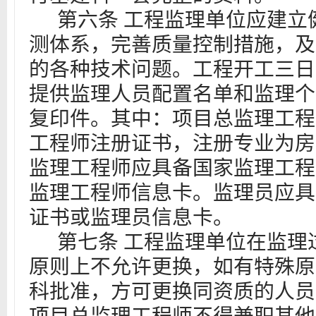
第六
条
工程监理单位应建立
测体系，完善质量控制措施，及
的各种技术问题。工程开工三日
提供监理人员配置名单和监理个
复印件。
其中：项目总监理工程
工程师注册证书，注册专业为房
监理工程师应具备国家监理工程
监理工程师信息卡。监理员应具
证书或监理员信息卡。
第七条
工程监理单位
在监理
原则上不允许更换，如有特殊原
科批准，方可更换同资质的人员