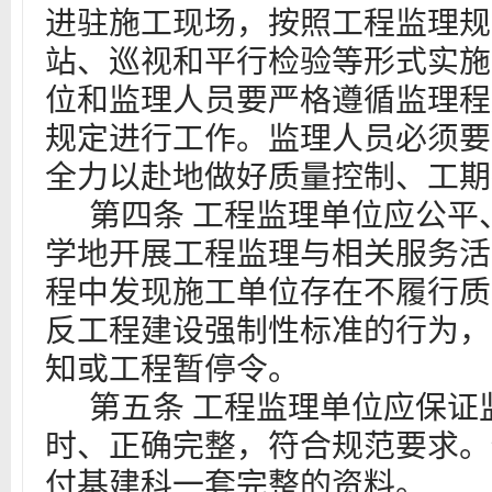
进驻施工现场，按照工程监理规
站、巡视和平行检验等形式实施
位和监理人员要严格遵循监理程
规定进行工作。监理人员必须要
全力以赴地做好质量控制、工期
第四条
工程监理单位应公平
学地开展工程监理与相关服务活
程中发现施工单位存在不履行质
反工程建设强制性标准的行为，
知或工程暂停令。
第五
条
工程监理单位应保证
时、正确完整，符合规范要求。
付基建科一套完整的资料。