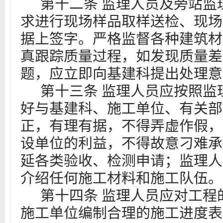
第十二条
监理人员及旁站监
求进行现场样品取样送检、现场
据上签字。严格监督各种建筑材
真跟踪质量过程，如发现质量差
题，应立即向基建科提出处理意
第十三条
监理人员应按照监
好与基建科、施工单位、有关部
正，有理有据，不得弄虚作假，
设单位的利益，不得故意刁难承
延各类验收、检测申请；监理人
介绍任何施工材料和施工队伍。
第十四条
监理人员应对工程
施工单位编制合理的施工进度表