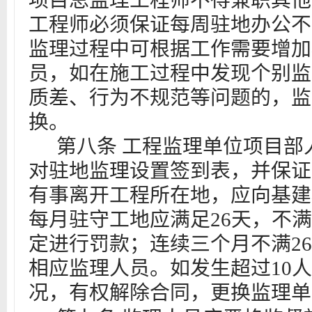
项目总监理工程师不得兼职其他
工程师必须保证每周驻地办公不
监理过程中可根据工作需要增加
员，如在施工过程中发现个别监
质差、行为不规范等问题的，监
换。
第八
条
工程监理单位项目部
对驻地监理设置签到表，
并保证
有事离开工程所在地，应向基建
每月驻守工地应满足26天，不满
定进行罚款；连续三个月不满2
相应监理人员。如发生超过10人
况，有权解除合同，更换监理单