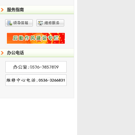
服务指南
办公电话