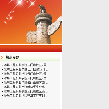
热点专题
潍坊工程职业学院云门山校区2号...
潍坊工程职业学院 云门山校区体...
潍坊工程职业学院云门山校区2号...
潍坊工程职业学院云门山校区2号...
潍坊工程职业学院云门山校区西 ...
潍坊工程职业学院新建学生公寓 ...
潍坊工程职业学院云门山校区西 ...
潍坊工程职业学院建筑工程实训 ...