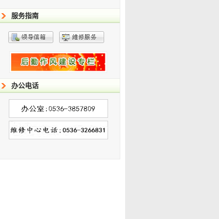
服务指南
办公电话