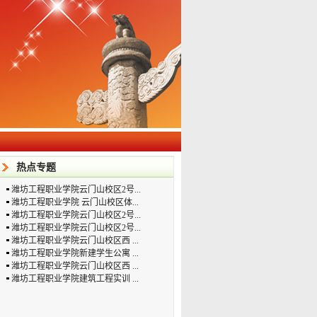
热点专题
潍坊工程职业学院云门山校区2号...
潍坊工程职业学院 云门山校区体...
潍坊工程职业学院云门山校区2号...
潍坊工程职业学院云门山校区2号...
潍坊工程职业学院云门山校区西 ...
潍坊工程职业学院新建学生公寓 ...
潍坊工程职业学院云门山校区西 ...
潍坊工程职业学院建筑工程实训 ...