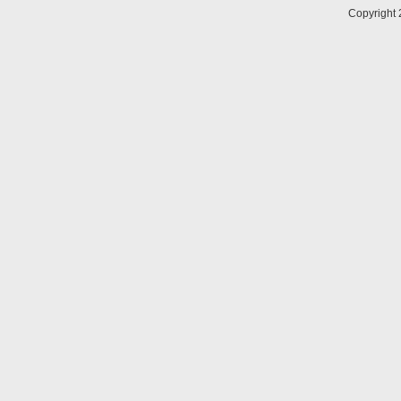
Copyright