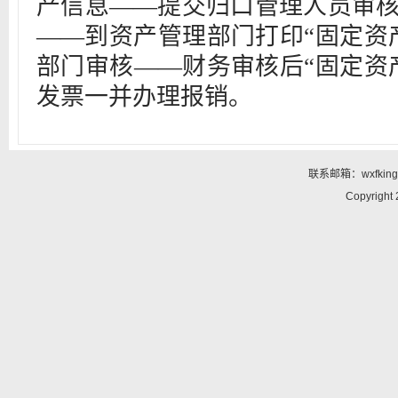
产信息——提交归口管理人员审
——到资产管理部门打印“固定资
部门审核——财务审核后“固定资
发票一并办理报销。
联系邮箱：wxfking@
Copyright