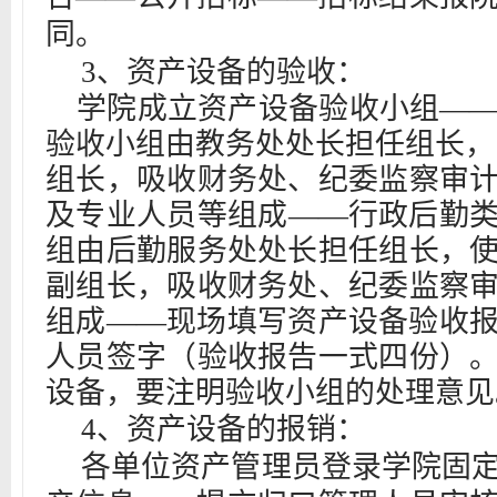
同。
3
、资产设备的验收：
学院成立资产设备验收小组—
验收小组由教务处处长担任组长，
组长，吸收财务处、纪委监察审
及专业人员等组成——行政后勤
组由后勤服务处处长担任组长，
副组长，吸收财务处、纪委监察
组成——现场填写资产设备验收
人员签字（验收报告一式四份）
设备，要注明验收小组的处理意见
4
、资产设备的报销：
各单位资产管理员登录学院固