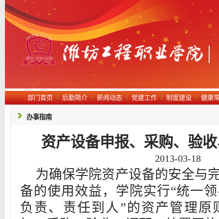
部门首页
后勤简介
新闻动态
党建工作
制度建设
健康
办事指南
资产设备申报、采购、验收
2013-03-18
为确保学院资产设备的安全与
备的使用效益，学院实行“统一
负责、责任到人”的资产管理原